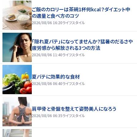
ご飯のカロリーは茶碗1杯何kcal？ダイエット中
の適量と食べ方のコツ
2026/08/06 16:20
ライフスタイル
「隠れ夏バテ」になってませんか？猛暑のだるさや
疲労感から解放される3つの方法
2026/08/06 11:40
ライフスタイル
夏バテに効果的な食材
2026/08/06 06:40
ライフスタイル
肩甲骨と骨盤を整えて姿勢美人になろう
2026/08/06 06:35
ライフスタイル