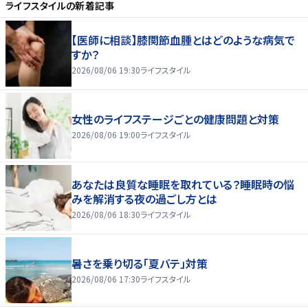
ライフスタイル
の新着記事
【医師に相談】膝関節血腫とはどのような病気で
すか？
2026/08/06 19:30
ライフスタイル
女性のライフステージごとの健康問題と対策
2026/08/06 19:00
ライフスタイル
あなたは良質な睡眠を取れている？睡眠時の悩
みを解消する夜の過ごし方とは
2026/08/06 18:30
ライフスタイル
暑さを乗り切る「夏バテ」対策
2026/08/06 17:30
ライフスタイル