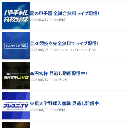
夏の甲子園 全試合無料ライブ配信！
2026/04/17 00:00
野球
全30競技を完全無料でライブ配信！
2025/06/25 00:00
インターハイ(インハイ.tv)
高円宮杯 見逃し動画配信中！
2026/06/17 00:00
サッカー
東都大学野球入替戦 見逃し配信中！
2026/06/30 00:00
野球