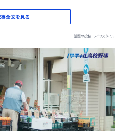
記事全文を見る
話題の投稿
ライフスタイル