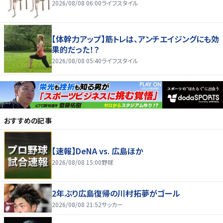
2026/08/08 06:00
ライフスタイル
【体幹力アップ】筋トレは、アンチエイジングにも効
果的だった！？
2026/08/08 05:40
ライフスタイル
おすすめの記事
【速報】DeNA vs. 広島ほか
2026/08/08 15:00
野球
2年ぶり広島復帰の川村拓夢がゴール
2026/08/08 21:52
サッカー