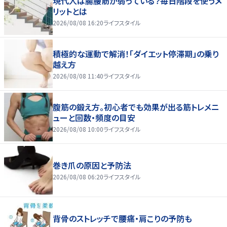
現代人は腸腰筋が弱っている？毎日階段を使うメ
リットとは
2026/08/08 16:20
ライフスタイル
積極的な運動で解消！「ダイエット停滞期」の乗り
越え方
2026/08/08 11:40
ライフスタイル
腹筋の鍛え方。初心者でも効果が出る筋トレメニ
ューと回数・頻度の目安
2026/08/08 10:00
ライフスタイル
巻き爪の原因と予防法
2026/08/08 06:20
ライフスタイル
背骨のストレッチで腰痛・肩こりの予防も