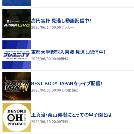
高円宮杯 見逃し動画配信中！
2026/06/17 00:00
サッカー
東都大学野球入替戦 見逃し配信中！
2026/06/30 00:00
野球
BEST BODY JAPANをライブ配信！
2026/04/01 00:00
その他競技
王貞治・栗山英樹にとっての甲子園とは
2026/06/15 00:00
野球