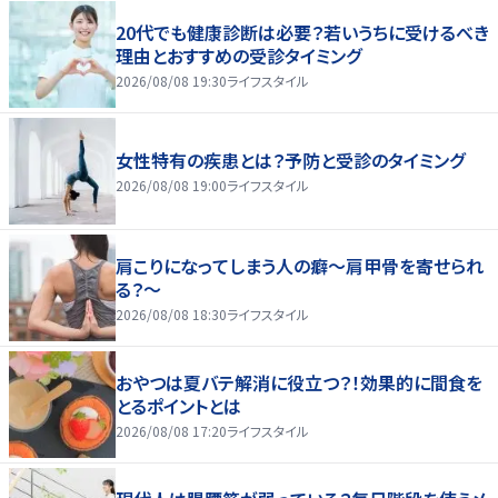
20代でも健康診断は必要？若いうちに受けるべき
理由とおすすめの受診タイミング
2026/08/08 19:30
ライフスタイル
女性特有の疾患とは？予防と受診のタイミング
2026/08/08 19:00
ライフスタイル
肩こりになってしまう人の癖～肩甲骨を寄せられ
る？～
2026/08/08 18:30
ライフスタイル
おやつは夏バテ解消に役立つ？！効果的に間食を
とるポイントとは
2026/08/08 17:20
ライフスタイル