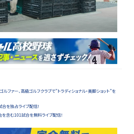
ゴルファー、高級ゴルフクラブで”トラディショナル・美脚ショット”を
試合を独占ライブ配信！
を含む101試合を無料ライブ配信！