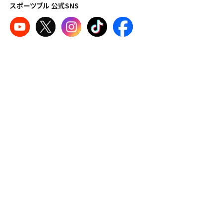
スポーツブル 公式SNS