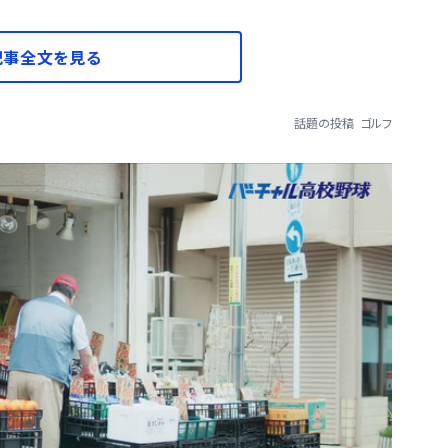
記事全文を見る
話題の投稿
ゴルフ