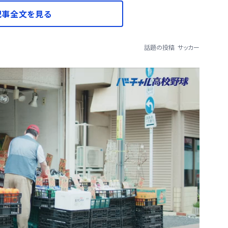
記事全文を見る
話題の投稿
サッカー