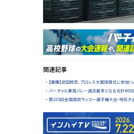
関連記事
【画像】武田修宏、プロレス大賞授賞式に参加！
バーチャル春高バレー過去最多となる合計400
第103回全国高校サッカー選手権大会・地区大会