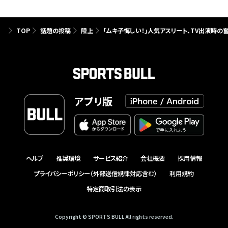
TOP
話題の投稿
陸上
「ムキ子悔しい！」人気アスリート、TV出演時の
アプリ版
ヘルプ
推奨環境
サービス紹介
会社概要
採用情報
プライバシーポリシー（外部送信規律対応含む）
利用規約
特定商取引法の表示
Copyright © SPORTS BULL All rights reserved.