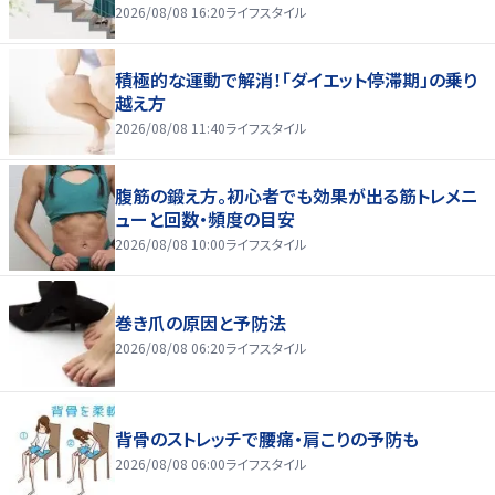
2026/08/08 16:20
ライフスタイル
積極的な運動で解消！「ダイエット停滞期」の乗り
越え方
2026/08/08 11:40
ライフスタイル
腹筋の鍛え方。初心者でも効果が出る筋トレメニ
ューと回数・頻度の目安
2026/08/08 10:00
ライフスタイル
巻き爪の原因と予防法
2026/08/08 06:20
ライフスタイル
背骨のストレッチで腰痛・肩こりの予防も
2026/08/08 06:00
ライフスタイル