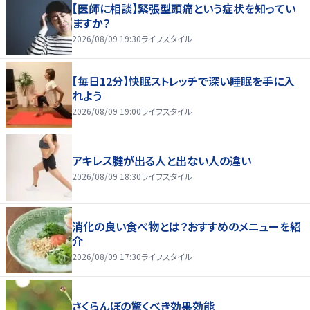
【医師に相談】緊張型頭痛という症状を知ってい
ますか？
2026/08/09 19:30
ライフスタイル
【毎日12分】快眠ストレッチで深い睡眠を手に入
れよう
2026/08/09 19:00
ライフスタイル
アキレス腱が出る人と出ない人の違い
2026/08/09 18:30
ライフスタイル
消化の良い食べ物とは？おすすめのメニューを紹
介
2026/08/09 17:30
ライフスタイル
さくらんぼの驚くべき効果効能