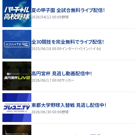
夏の甲子園 全試合無料ライブ配信！
2026/04/12 00:00
野球
全30競技を完全無料でライブ配信！
2025/06/18 00:00
インターハイ(インハイ.tv)
高円宮杯 見逃し動画配信中！
2026/06/17 00:00
サッカー
東都大学野球入替戦 見逃し配信中！
2026/06/30 00:00
野球