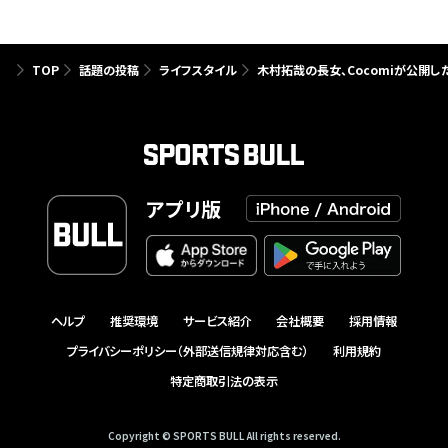
TOP
話題の投稿
ライフスタイル
木村拓哉の長女、Cocomiが公開し
アプリ版
ヘルプ
推奨環境
サービス紹介
会社概要
採用情報
プライバシーポリシー（外部送信規律対応含む）
利用規約
特定商取引法の表示
Copyright © SPORTS BULL All rights reserved.