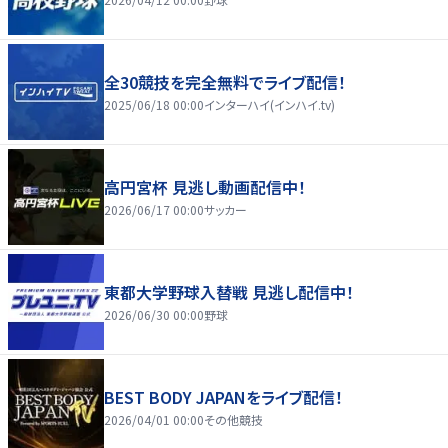
全30競技を完全無料でライブ配信！
2025/06/18 00:00
インターハイ(インハイ.tv)
高円宮杯 見逃し動画配信中！
2026/06/17 00:00
サッカー
東都大学野球入替戦 見逃し配信中！
2026/06/30 00:00
野球
BEST BODY JAPANをライブ配信！
2026/04/01 00:00
その他競技