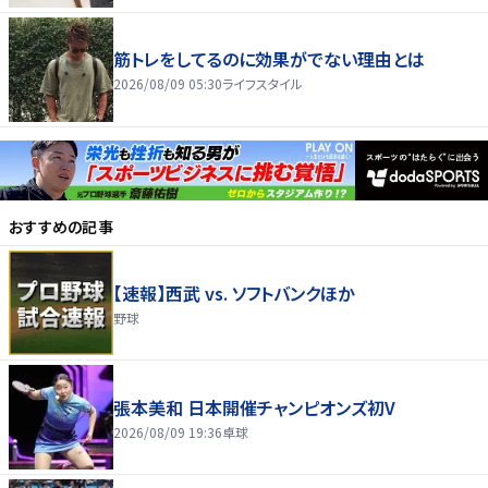
筋トレをしてるのに効果がでない理由とは
2026/08/09 05:30
ライフスタイル
おすすめの記事
【速報】西武 vs. ソフトバンクほか
野球
張本美和 日本開催チャンピオンズ初V
2026/08/09 19:36
卓球