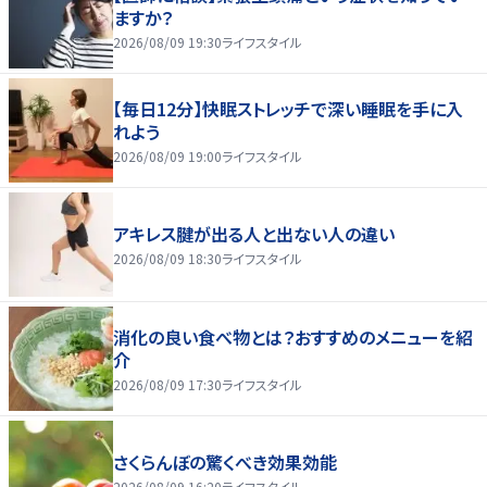
ますか？
2026/08/09 19:30
ライフスタイル
【毎日12分】快眠ストレッチで深い睡眠を手に入
れよう
2026/08/09 19:00
ライフスタイル
アキレス腱が出る人と出ない人の違い
2026/08/09 18:30
ライフスタイル
消化の良い食べ物とは？おすすめのメニューを紹
介
2026/08/09 17:30
ライフスタイル
さくらんぼの驚くべき効果効能
2026/08/09 16:20
ライフスタイル