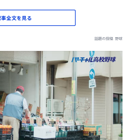
記事全文を見る
話題の投稿
野球