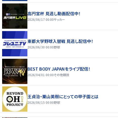
高円宮杯 見逃し動画配信中！
2026/06/17 00:00
サッカー
東都大学野球入替戦 見逃し配信中！
2026/06/30 00:00
野球
BEST BODY JAPANをライブ配信！
2026/04/01 00:00
その他競技
王貞治・栗山英樹にとっての甲子園とは
2026/06/15 00:00
野球