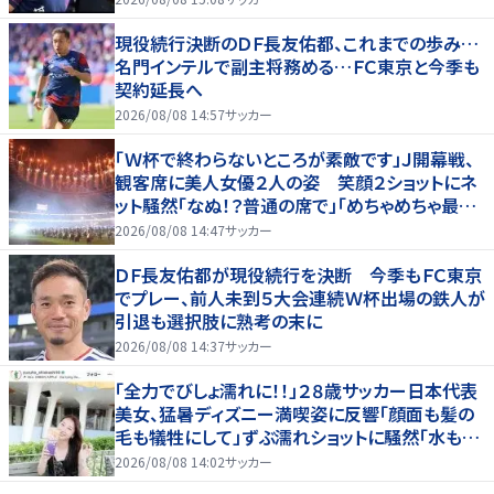
現役続行決断のＤＦ長友佑都、これまでの歩み…
名門インテルで副主将務める…ＦＣ東京と今季も
契約延長へ
2026/08/08 14:57
サッカー
「Ｗ杯で終わらないところが素敵です」Ｊ開幕戦、
観客席に美人女優２人の姿 笑顔２ショットにネ
ット騒然「なぬ！？普通の席で」「めちゃめちゃ最上
級に可愛すぎ」
2026/08/08 14:47
サッカー
ＤＦ長友佑都が現役続行を決断 今季もＦＣ東京
でプレー、前人未到５大会連続Ｗ杯出場の鉄人が
引退も選択肢に熟考の末に
2026/08/08 14:37
サッカー
「全力でびしょ濡れに！！」２８歳サッカー日本代表
美女、猛暑ディズニー満喫姿に反響「顔面も髪の
毛も犠牲にして」ずぶ濡れショットに騒然「水も滴
る」「女優さんかと」
2026/08/08 14:02
サッカー