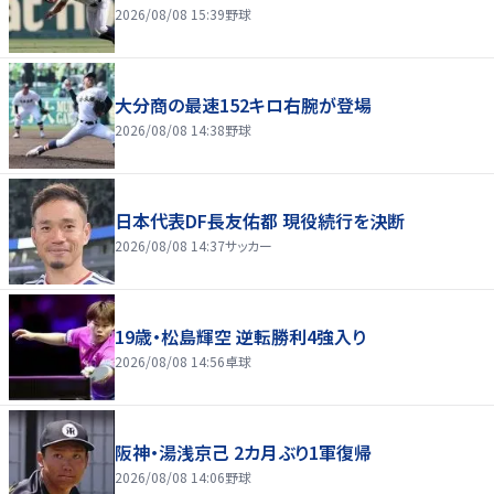
2026/08/08 15:39
野球
大分商の最速152キロ右腕が登場
2026/08/08 14:38
野球
日本代表DF長友佑都 現役続行を決断
2026/08/08 14:37
サッカー
19歳・松島輝空 逆転勝利4強入り
2026/08/08 14:56
卓球
阪神・湯浅京己 2カ月ぶり1軍復帰
2026/08/08 14:06
野球