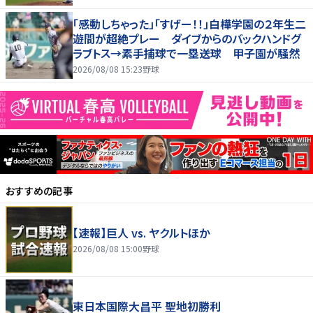
「感動しちゃった」「すげー！！」白樺学園の２年生二
遊間が超絶プレー ダイブからのバックハンドグ
ラブトス→素手捕球で一塁送球 甲子園が騒然
2026/08/08 15:23
野球
おすすめの記事
【速報】巨人 vs. ヤクルトほか
2026/08/08 15:00
野球
東日本国際大昌平 聖地初勝利