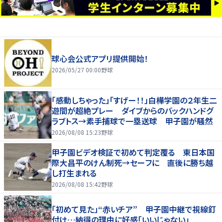
球心会公式アプリ提供開始！
2026/05/27 00:00
野球
「感動しちゃった」「すげー！！」白樺学園の２年生二
遊間が超絶プレー ダイブからのバックハンドグ
ラブトス→素手捕球で一塁送球 甲子園が騒然
2026/08/08 15:23
野球
甲子園ビデオ検証で初めて判定覆る 東日本国
際大昌平のけん制死→セーフに 直後に勝ち越
し打生まれる
2026/08/08 15:42
野球
「初めて見た」“赤いチア” 甲子園中継で視線釘
付け…納得の理由に好感「いいじゃない」