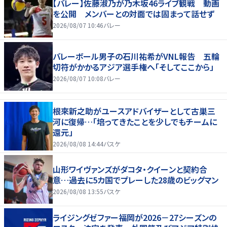
【バレー】佐藤淑乃が乃木坂46ライブ観戦 動画
を公開 メンバーとの対面では固まって話せず
2026/08/07 10:46
バレー
バレーボール男子の石川祐希がVNL報告 五輪
切符がかかるアジア選手権へ「そしてここから」
2026/08/07 10:08
バレー
根來新之助がユースアドバイザーとして古巣三
河に復帰…「培ってきたことを少しでもチームに
還元」
2026/08/08 14:44
バスケ
山形ワイヴァンズがダコタ・クイーンと契約合
意…過去に5カ国でプレーした28歳のビッグマン
2026/08/08 13:55
バスケ
ライジングゼファー福岡が2026－27シーズンの