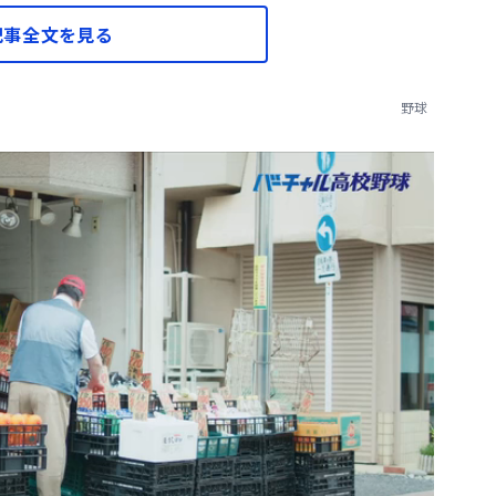
記事全文を見る
野球