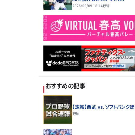
2026/08/09 18:14
野球
おすすめの記事
【速報】西武 vs. ソフトバンク
野球