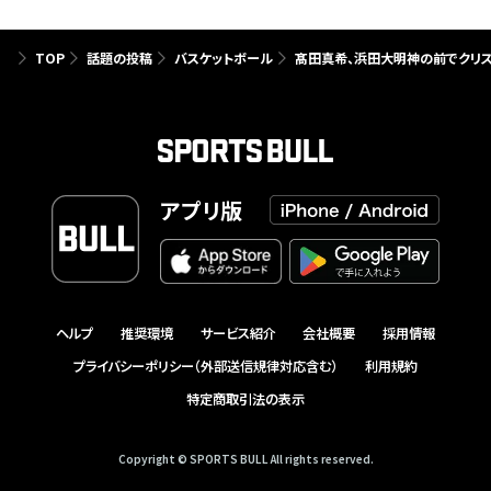
TOP
話題の投稿
バスケットボール
髙田真希、浜田大明神の前でクリス
アプリ版
ヘルプ
推奨環境
サービス紹介
会社概要
採用情報
プライバシーポリシー（外部送信規律対応含む）
利用規約
特定商取引法の表示
Copyright © SPORTS BULL All rights reserved.