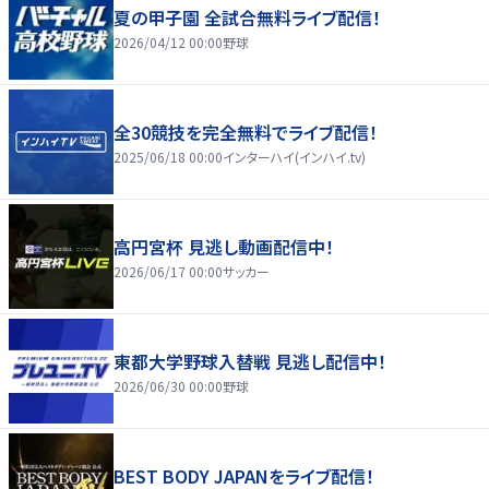
夏の甲子園 全試合無料ライブ配信！
2026/04/12 00:00
野球
全30競技を完全無料でライブ配信！
2025/06/18 00:00
インターハイ(インハイ.tv)
高円宮杯 見逃し動画配信中！
2026/06/17 00:00
サッカー
東都大学野球入替戦 見逃し配信中！
2026/06/30 00:00
野球
BEST BODY JAPANをライブ配信！