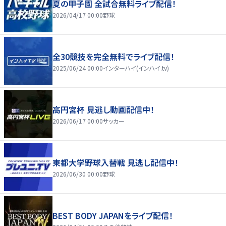
夏の甲子園 全試合無料ライブ配信！
2026/04/17 00:00
野球
全30競技を完全無料でライブ配信！
2025/06/24 00:00
インターハイ(インハイ.tv)
高円宮杯 見逃し動画配信中！
2026/06/17 00:00
サッカー
東都大学野球入替戦 見逃し配信中！
2026/06/30 00:00
野球
BEST BODY JAPANをライブ配信！