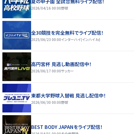
夏の甲子園 全試合無料ライブ配信！
2026/04/16 00:00
野球
全30競技を完全無料でライブ配信！
2025/06/23 00:00
インターハイ(インハイ.tv)
高円宮杯 見逃し動画配信中！
2026/06/17 00:00
サッカー
東都大学野球入替戦 見逃し配信中！
2026/06/30 00:00
野球
BEST BODY JAPANをライブ配信！
2026/04/01 00:00
その他競技