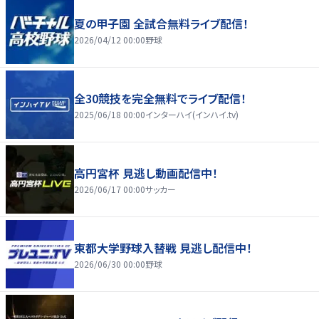
夏の甲子園 全試合無料ライブ配信！
2026/04/12 00:00
野球
全30競技を完全無料でライブ配信！
2025/06/18 00:00
インターハイ(インハイ.tv)
高円宮杯 見逃し動画配信中！
2026/06/17 00:00
サッカー
東都大学野球入替戦 見逃し配信中！
2026/06/30 00:00
野球