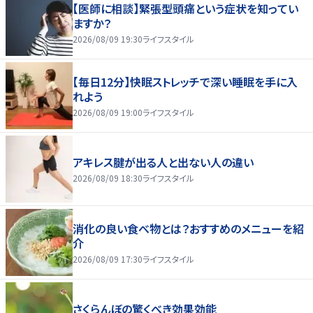
【医師に相談】緊張型頭痛という症状を知ってい
ますか？
2026/08/09 19:30
ライフスタイル
【毎日12分】快眠ストレッチで深い睡眠を手に入
れよう
2026/08/09 19:00
ライフスタイル
アキレス腱が出る人と出ない人の違い
2026/08/09 18:30
ライフスタイル
消化の良い食べ物とは？おすすめのメニューを紹
介
2026/08/09 17:30
ライフスタイル
さくらんぼの驚くべき効果効能