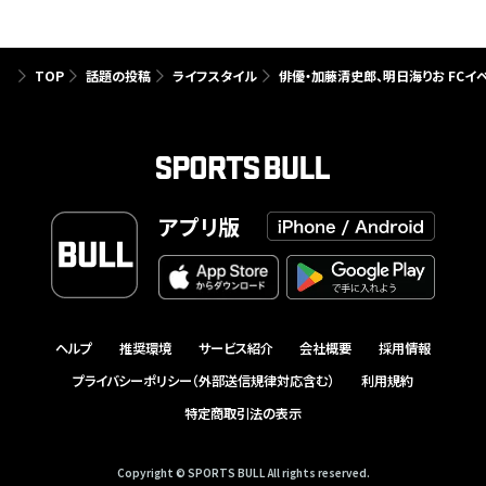
TOP
話題の投稿
ライフスタイル
俳優・加藤清史郎、明日海りお FCイベ
アプリ版
ヘルプ
推奨環境
サービス紹介
会社概要
採用情報
プライバシーポリシー（外部送信規律対応含む）
利用規約
特定商取引法の表示
Copyright © SPORTS BULL All rights reserved.