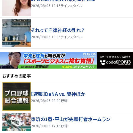
2026/08/05 19:15
ライフスタイル
それって自律神経の乱れ？
2026/08/05 19:05
ライフスタイル
おすすめの記事
【速報】DeNA vs. 阪神ほか
2026/08/06 00:00
野球
東筑の1番・平山が先頭打者ホームラン
2026/08/06 17:15
野球