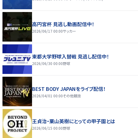
高円宮杯 見逃し動画配信中！
2026/06/17 00:00
サッカー
東都大学野球入替戦 見逃し配信中！
2026/06/30 00:00
野球
BEST BODY JAPANをライブ配信！
2026/04/01 00:00
その他競技
王貞治・栗山英樹にとっての甲子園とは
2026/06/15 00:00
野球