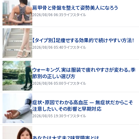
肩甲骨と骨盤を整えて姿勢美人になろう
2026/08/06 06:35
ライフスタイル
【タイプ別】足痩せする効果的で続けやすい方法！
2026/08/06 05:40
ライフスタイル
ウォーキング、実は服装で疲れやすさが変わる。季
節別の正しい選び方
2026/08/06 05:00
ライフスタイル
症状・原因でわかる高血圧 — 無症状だからこそ
注意したい、その影響と早期対応
2026/08/05 19:30
ライフスタイル
あなたは大丈夫？味覚障害とは