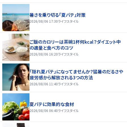
暑さを乗り切る「夏バテ」対策
2026/08/06 17:30
ライフスタイル
ご飯のカロリーは茶碗1杯何kcal？ダイエット中
の適量と食べ方のコツ
2026/08/06 16:20
ライフスタイル
「隠れ夏バテ」になってませんか？猛暑のだるさや
疲労感から解放される3つの方法
2026/08/06 11:40
ライフスタイル
夏バテに効果的な食材
2026/08/06 06:40
ライフスタイル