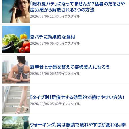
「隠れ夏バテ」になってませんか？猛暑のだるさや
疲労感から解放される3つの方法
2026/08/06 11:40
ライフスタイル
夏バテに効果的な食材
2026/08/06 06:40
ライフスタイル
肩甲骨と骨盤を整えて姿勢美人になろう
2026/08/06 06:35
ライフスタイル
【タイプ別】足痩せする効果的で続けやすい方法！
2026/08/06 05:40
ライフスタイル
ウォーキング、実は服装で疲れやすさが変わる。季