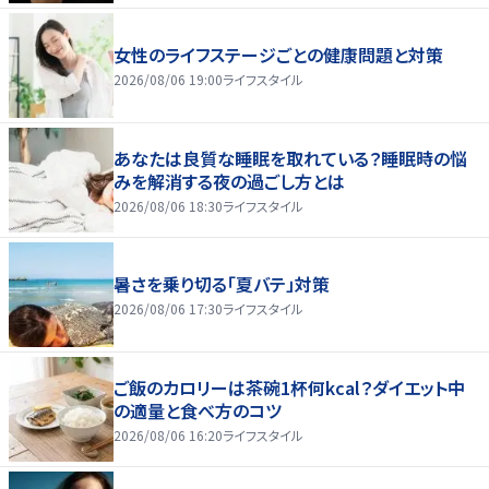
女性のライフステージごとの健康問題と対策
2026/08/06 19:00
ライフスタイル
あなたは良質な睡眠を取れている？睡眠時の悩
みを解消する夜の過ごし方とは
2026/08/06 18:30
ライフスタイル
暑さを乗り切る「夏バテ」対策
2026/08/06 17:30
ライフスタイル
ご飯のカロリーは茶碗1杯何kcal？ダイエット中
の適量と食べ方のコツ
2026/08/06 16:20
ライフスタイル