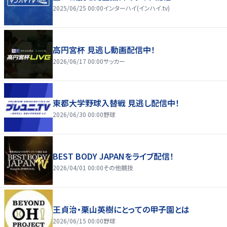
2025/06/25 00:00
インターハイ(インハイ.tv)
高円宮杯 見逃し動画配信中！
2026/06/17 00:00
サッカー
東都大学野球入替戦 見逃し配信中！
2026/06/30 00:00
野球
BEST BODY JAPANをライブ配信！
2026/04/01 00:00
その他競技
王貞治・栗山英樹にとっての甲子園とは
2026/06/15 00:00
野球