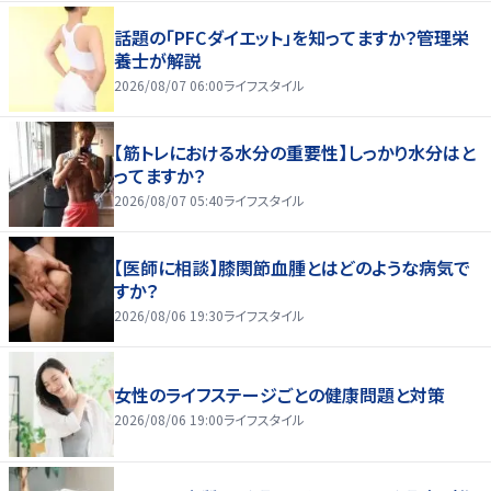
話題の「PFCダイエット」を知ってますか？管理栄
養士が解説
2026/08/07 06:00
ライフスタイル
【筋トレにおける水分の重要性】しっかり水分はと
ってますか？
2026/08/07 05:40
ライフスタイル
【医師に相談】膝関節血腫とはどのような病気で
すか？
2026/08/06 19:30
ライフスタイル
女性のライフステージごとの健康問題と対策
2026/08/06 19:00
ライフスタイル