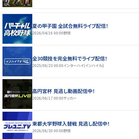
夏の甲子園 全試合無料ライブ配信！
2026/04/16 00:00
野球
全30競技を完全無料でライブ配信！
2025/06/23 00:00
インターハイ(インハイ.tv)
高円宮杯 見逃し動画配信中！
2026/06/17 00:00
サッカー
東都大学野球入替戦 見逃し配信中！
2026/06/30 00:00
野球