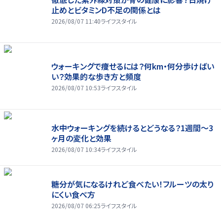
止めとビタミンD不足の関係とは
2026/08/07 11:40
ライフスタイル
ウォーキングで痩せるには？何km・何分歩けばい
い？効果的な歩き方と頻度
2026/08/07 10:53
ライフスタイル
水中ウォーキングを続けるとどうなる？1週間～3
ヶ月の変化と効果
2026/08/07 10:34
ライフスタイル
糖分が気になるけれど食べたい！フルーツの太り
にくい食べ方
2026/08/07 06:25
ライフスタイル