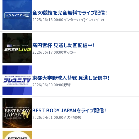
全30競技を完全無料でライブ配信！
2025/06/18 00:00
インターハイ(インハイ.tv)
高円宮杯 見逃し動画配信中！
2026/06/17 00:00
サッカー
東都大学野球入替戦 見逃し配信中！
2026/06/30 00:00
野球
BEST BODY JAPANをライブ配信！
2026/04/01 00:00
その他競技