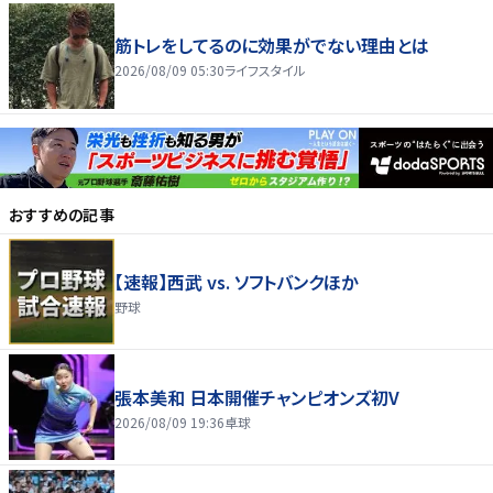
筋トレをしてるのに効果がでない理由とは
2026/08/09 05:30
ライフスタイル
おすすめの記事
【速報】西武 vs. ソフトバンクほか
野球
張本美和 日本開催チャンピオンズ初V
2026/08/09 19:36
卓球