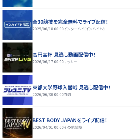
全30競技を完全無料でライブ配信！
2025/06/18 00:00
インターハイ(インハイ.tv)
高円宮杯 見逃し動画配信中！
2026/06/17 00:00
サッカー
東都大学野球入替戦 見逃し配信中！
2026/06/30 00:00
野球
BEST BODY JAPANをライブ配信！
2026/04/01 00:00
その他競技