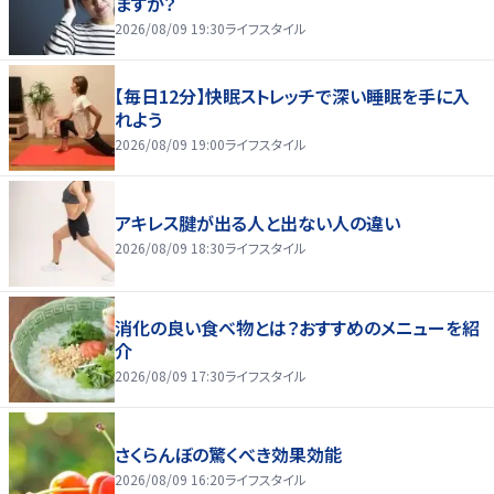
ますか？
2026/08/09 19:30
ライフスタイル
【毎日12分】快眠ストレッチで深い睡眠を手に入
れよう
2026/08/09 19:00
ライフスタイル
アキレス腱が出る人と出ない人の違い
2026/08/09 18:30
ライフスタイル
消化の良い食べ物とは？おすすめのメニューを紹
介
2026/08/09 17:30
ライフスタイル
さくらんぼの驚くべき効果効能
2026/08/09 16:20
ライフスタイル