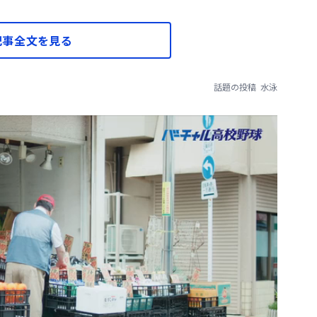
記事全文を見る
話題の投稿
水泳