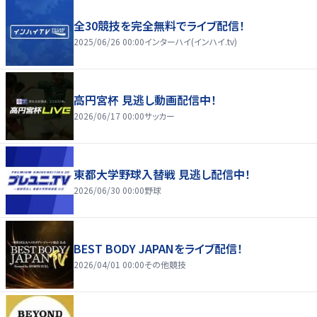
全30競技を完全無料でライブ配信！
2025/06/26 00:00
インターハイ(インハイ.tv)
高円宮杯 見逃し動画配信中！
2026/06/17 00:00
サッカー
東都大学野球入替戦 見逃し配信中！
2026/06/30 00:00
野球
BEST BODY JAPANをライブ配信！
2026/04/01 00:00
その他競技