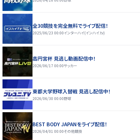
全30競技を完全無料でライブ配信！
2025/06/23 00:00
インターハイ(インハイ.tv)
高円宮杯 見逃し動画配信中！
2026/06/17 00:00
サッカー
東都大学野球入替戦 見逃し配信中！
2026/06/30 00:00
野球
BEST BODY JAPANをライブ配信！
2026/04/01 00:00
その他競技