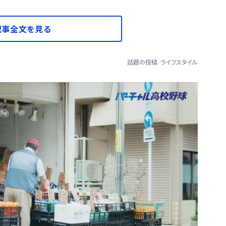
記事全文を見る
話題の投稿
ライフスタイル