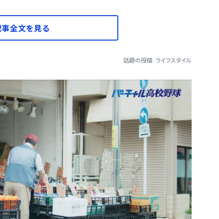
記事全文を見る
話題の投稿
ライフスタイル