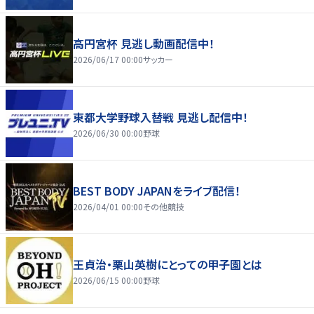
高円宮杯 見逃し動画配信中！
2026/06/17 00:00
サッカー
東都大学野球入替戦 見逃し配信中！
2026/06/30 00:00
野球
BEST BODY JAPANをライブ配信！
2026/04/01 00:00
その他競技
王貞治・栗山英樹にとっての甲子園とは
2026/06/15 00:00
野球