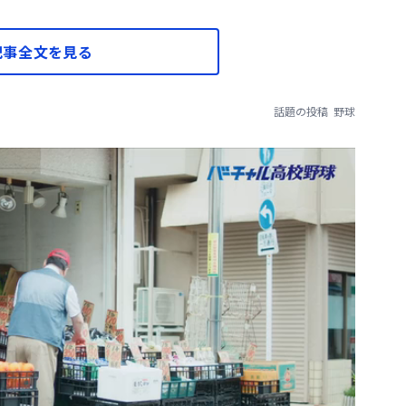
記事全文を見る
話題の投稿
野球