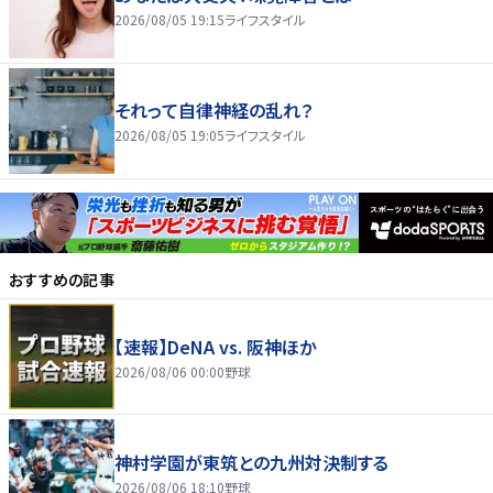
2026/08/05 19:15
ライフスタイル
それって自律神経の乱れ？
2026/08/05 19:05
ライフスタイル
おすすめの記事
【速報】DeNA vs. 阪神ほか
2026/08/06 00:00
野球
神村学園が東筑との九州対決制する
2026/08/06 18:10
野球