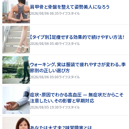
肩甲骨と骨盤を整えて姿勢美人になろう
2026/08/06 06:35
ライフスタイル
【タイプ別】足痩せする効果的で続けやすい方法！
2026/08/06 05:40
ライフスタイル
ウォーキング、実は服装で疲れやすさが変わる。季
節別の正しい選び方
2026/08/06 05:00
ライフスタイル
症状・原因でわかる高血圧 — 無症状だからこそ
注意したい、その影響と早期対応
2026/08/05 19:30
ライフスタイル
あなたは大丈夫？味覚障害とは