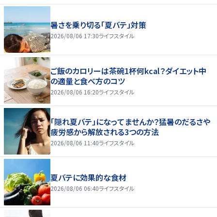
暑さを乗り切る「夏バテ」対策
2026/08/06 17:30
ライフスタイル
ご飯のカロリーは茶碗1杯何kcal？ダイエット中
の適量と食べ方のコツ
2026/08/06 16:20
ライフスタイル
「隠れ夏バテ」になってませんか？猛暑のだるさや
疲労感から解放される3つの方法
2026/08/06 11:40
ライフスタイル
夏バテに効果的な食材
2026/08/06 06:40
ライフスタイル