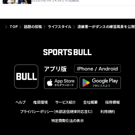
TOP
話題の投稿
ライフスタイル
遠藤憲一がダンスの練習風景を公開
アプリ版
ヘルプ
推奨環境
サービス紹介
会社概要
採用情報
プライバシーポリシー（外部送信規律対応含む）
利用規約
特定商取引法の表示