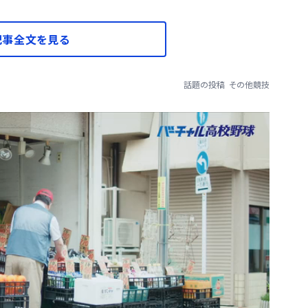
記事全文を見る
話題の投稿
その他競技