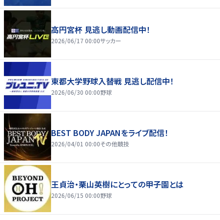
高円宮杯 見逃し動画配信中！
2026/06/17 00:00
サッカー
東都大学野球入替戦 見逃し配信中！
2026/06/30 00:00
野球
BEST BODY JAPANをライブ配信！
2026/04/01 00:00
その他競技
王貞治・栗山英樹にとっての甲子園とは
2026/06/15 00:00
野球