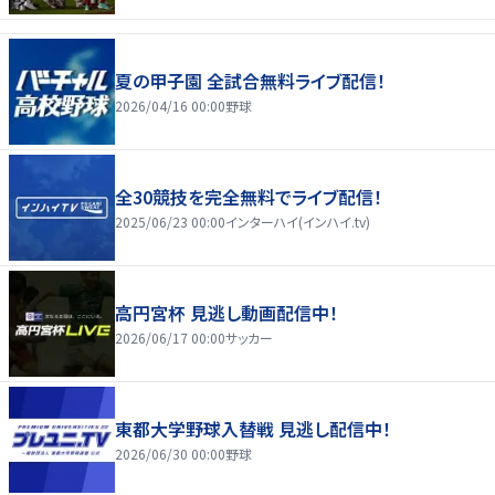
夏の甲子園 全試合無料ライブ配信！
2026/04/16 00:00
野球
全30競技を完全無料でライブ配信！
2025/06/23 00:00
インターハイ(インハイ.tv)
高円宮杯 見逃し動画配信中！
2026/06/17 00:00
サッカー
東都大学野球入替戦 見逃し配信中！
2026/06/30 00:00
野球