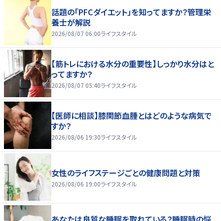
話題の「PFCダイエット」を知ってますか？管理栄
養士が解説
2026/08/07 06:00
ライフスタイル
【筋トレにおける水分の重要性】しっかり水分はと
ってますか？
2026/08/07 05:40
ライフスタイル
【医師に相談】膝関節血腫とはどのような病気で
すか？
2026/08/06 19:30
ライフスタイル
女性のライフステージごとの健康問題と対策
2026/08/06 19:00
ライフスタイル
あなたは良質な睡眠を取れている？睡眠時の悩