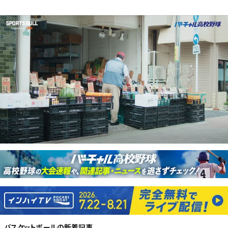
バスケットボール
の新着記事