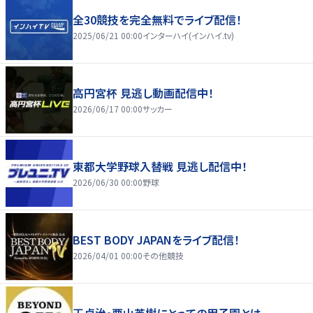
全30競技を完全無料でライブ配信！
2025/06/21 00:00
インターハイ(インハイ.tv)
高円宮杯 見逃し動画配信中！
2026/06/17 00:00
サッカー
東都大学野球入替戦 見逃し配信中！
2026/06/30 00:00
野球
BEST BODY JAPANをライブ配信！
2026/04/01 00:00
その他競技