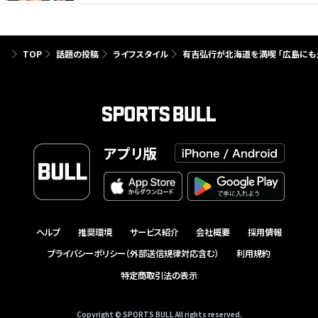
TOP
話題の投稿
ライフスタイル
有吉弘行が北海道を満喫 「広島にも
アプリ版
ヘルプ
推奨環境
サービス紹介
会社概要
採用情報
プライバシーポリシー（外部送信規律対応含む）
利用規約
特定商取引法の表示
Copyright © SPORTS BULL All rights reserved.