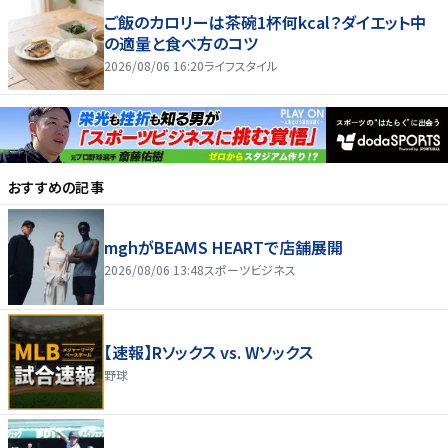
ご飯のカロリーは茶碗1杯何kcal？ダイエット中
の適量と食べ方のコツ
2026/08/06 16:20
ライフスタイル
おすすめの記事
mghがBEAMS HEARTで店舗展開
2026/08/06 13:48
スポーツビジネス
【速報】Rソックス vs. Wソックス
野球