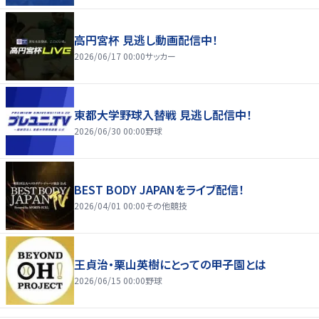
高円宮杯 見逃し動画配信中！
2026/06/17 00:00
サッカー
東都大学野球入替戦 見逃し配信中！
2026/06/30 00:00
野球
BEST BODY JAPANをライブ配信！
2026/04/01 00:00
その他競技
王貞治・栗山英樹にとっての甲子園とは
2026/06/15 00:00
野球