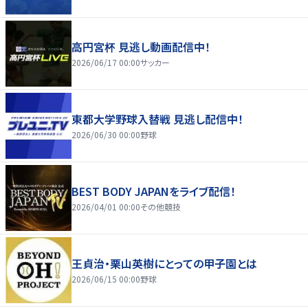
高円宮杯 見逃し動画配信中！
2026/06/17 00:00
サッカー
東都大学野球入替戦 見逃し配信中！
2026/06/30 00:00
野球
BEST BODY JAPANをライブ配信！
2026/04/01 00:00
その他競技
王貞治・栗山英樹にとっての甲子園とは
2026/06/15 00:00
野球