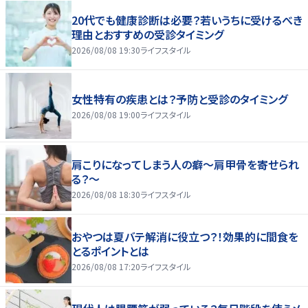
20代でも健康診断は必要？若いうちに受けるべき
理由とおすすめの受診タイミング
2026/08/08 19:30
ライフスタイル
女性特有の疾患とは？予防と受診のタイミング
2026/08/08 19:00
ライフスタイル
肩こりになってしまう人の癖～肩甲骨を寄せられ
る？～
2026/08/08 18:30
ライフスタイル
おやつは夏バテ解消に役立つ？！効果的に間食を
とるポイントとは
2026/08/08 17:20
ライフスタイル