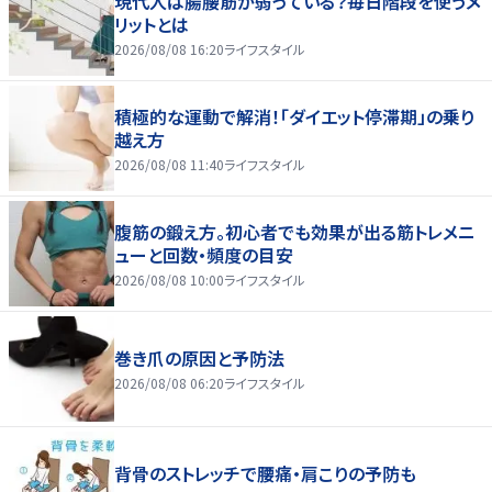
現代人は腸腰筋が弱っている？毎日階段を使うメ
リットとは
2026/08/08 16:20
ライフスタイル
積極的な運動で解消！「ダイエット停滞期」の乗り
越え方
2026/08/08 11:40
ライフスタイル
腹筋の鍛え方。初心者でも効果が出る筋トレメニ
ューと回数・頻度の目安
2026/08/08 10:00
ライフスタイル
巻き爪の原因と予防法
2026/08/08 06:20
ライフスタイル
背骨のストレッチで腰痛・肩こりの予防も