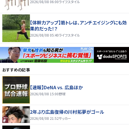
2026/08/08 06:00
ライフスタイル
【体幹力アップ】筋トレは、アンチエイジングにも効
果的だった！？
2026/08/08 05:40
ライフスタイル
おすすめの記事
【速報】DeNA vs. 広島ほか
2026/08/08 15:00
野球
2年ぶり広島復帰の川村拓夢がゴール
2026/08/08 21:52
サッカー