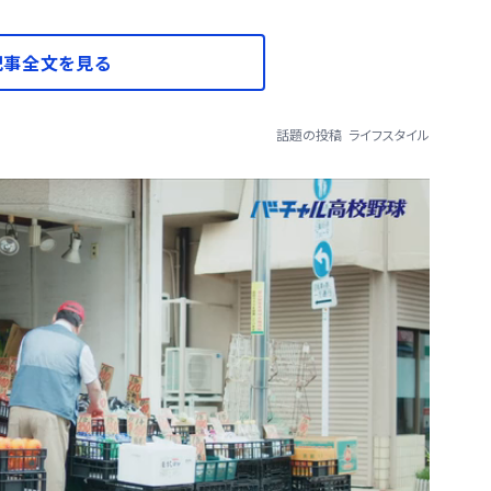
記事全文を見る
話題の投稿
ライフスタイル