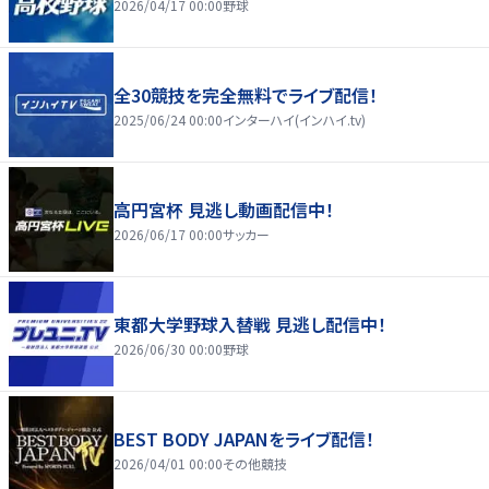
2026/04/17 00:00
野球
全30競技を完全無料でライブ配信！
2025/06/24 00:00
インターハイ(インハイ.tv)
高円宮杯 見逃し動画配信中！
2026/06/17 00:00
サッカー
東都大学野球入替戦 見逃し配信中！
2026/06/30 00:00
野球
BEST BODY JAPANをライブ配信！
2026/04/01 00:00
その他競技