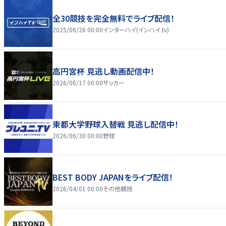
全30競技を完全無料でライブ配信！
2025/06/26 00:00
インターハイ(インハイ.tv)
高円宮杯 見逃し動画配信中！
2026/06/17 00:00
サッカー
東都大学野球入替戦 見逃し配信中！
2026/06/30 00:00
野球
BEST BODY JAPANをライブ配信！
2026/04/01 00:00
その他競技