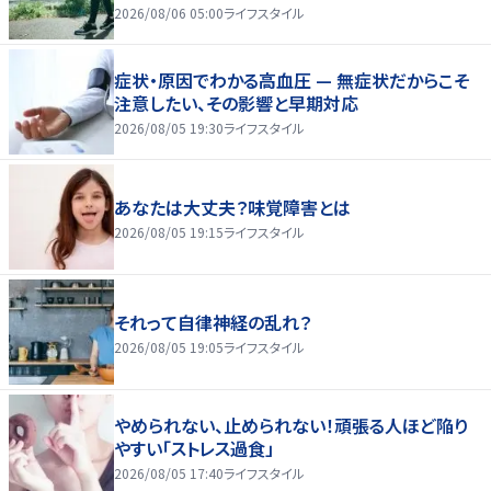
2026/08/06 05:00
ライフスタイル
症状・原因でわかる高血圧 — 無症状だからこそ
注意したい、その影響と早期対応
2026/08/05 19:30
ライフスタイル
あなたは大丈夫？味覚障害とは
2026/08/05 19:15
ライフスタイル
それって自律神経の乱れ？
2026/08/05 19:05
ライフスタイル
やめられない、止められない！頑張る人ほど陥り
やすい「ストレス過食」
2026/08/05 17:40
ライフスタイル