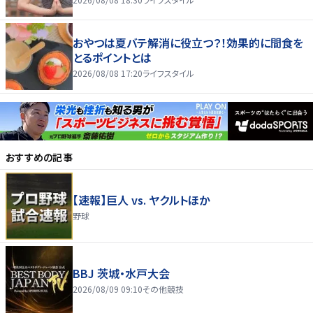
おやつは夏バテ解消に役立つ？！効果的に間食を
とるポイントとは
2026/08/08 17:20
ライフスタイル
おすすめの記事
【速報】巨人 vs. ヤクルトほか
野球
BBJ 茨城・水戸大会
2026/08/09 09:10
その他競技