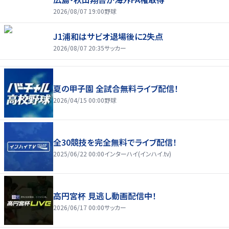
2026/08/07 19:00
野球
J1浦和はサビオ退場後に2失点
2026/08/07 20:35
サッカー
夏の甲子園 全試合無料ライブ配信！
2026/04/15 00:00
野球
全30競技を完全無料でライブ配信！
2025/06/22 00:00
インターハイ(インハイ.tv)
高円宮杯 見逃し動画配信中！
2026/06/17 00:00
サッカー