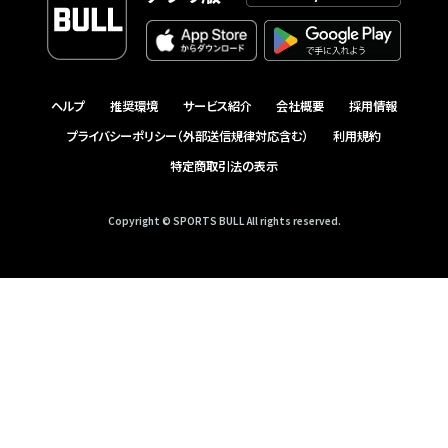
ヘルプ
推奨環境
サービス紹介
会社概要
採用情報
プライバシーポリシー（外部送信規律対応含む）
利用規約
特定商取引法の表示
Copyright © SPORTS BULL All rights reserved.