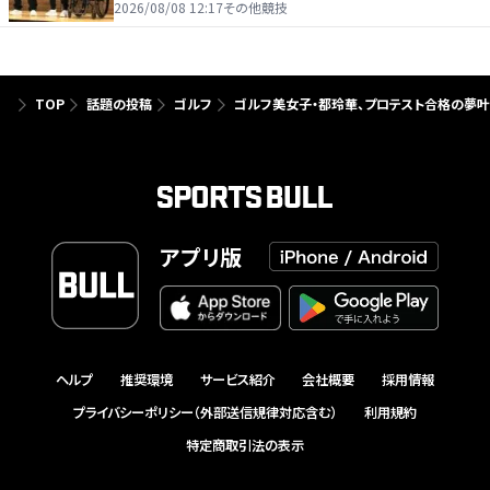
2026/08/08 12:17
その他競技
TOP
話題の投稿
ゴルフ
ゴルフ美女子・都玲華、プロテスト合格の夢叶
アプリ版
ヘルプ
推奨環境
サービス紹介
会社概要
採用情報
プライバシーポリシー（外部送信規律対応含む）
利用規約
特定商取引法の表示