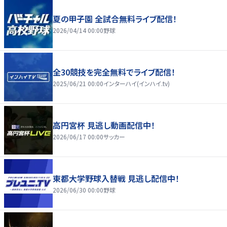
夏の甲子園 全試合無料ライブ配信！
2026/04/14 00:00
野球
全30競技を完全無料でライブ配信！
2025/06/21 00:00
インターハイ(インハイ.tv)
高円宮杯 見逃し動画配信中！
2026/06/17 00:00
サッカー
東都大学野球入替戦 見逃し配信中！
2026/06/30 00:00
野球