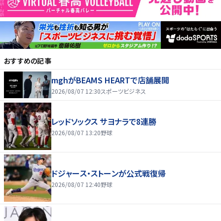
おすすめの記事
mghがBEAMS HEARTで店舗展開
2026/08/07 12:30
スポーツビジネス
レッドソックス サヨナラで8連勝
2026/08/07 13:20
野球
ドジャース・ストーンが公式戦復帰
2026/08/07 12:40
野球