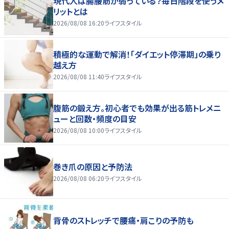
現代人は腸腰筋が弱っている？毎日階段を使うメ
リットとは
2026/08/08 16:20
ライフスタイル
積極的な運動で解消！「ダイエット停滞期」の乗り
越え方
2026/08/08 11:40
ライフスタイル
腹筋の鍛え方。初心者でも効果が出る筋トレメニ
ューと回数・頻度の目安
2026/08/08 10:00
ライフスタイル
巻き爪の原因と予防法
2026/08/08 06:20
ライフスタイル
背骨のストレッチで腰痛・肩こりの予防も