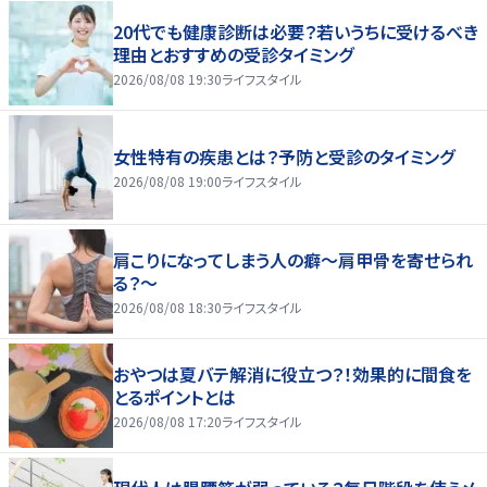
20代でも健康診断は必要？若いうちに受けるべき
理由とおすすめの受診タイミング
2026/08/08 19:30
ライフスタイル
女性特有の疾患とは？予防と受診のタイミング
2026/08/08 19:00
ライフスタイル
肩こりになってしまう人の癖～肩甲骨を寄せられ
る？～
2026/08/08 18:30
ライフスタイル
おやつは夏バテ解消に役立つ？！効果的に間食を
とるポイントとは
2026/08/08 17:20
ライフスタイル