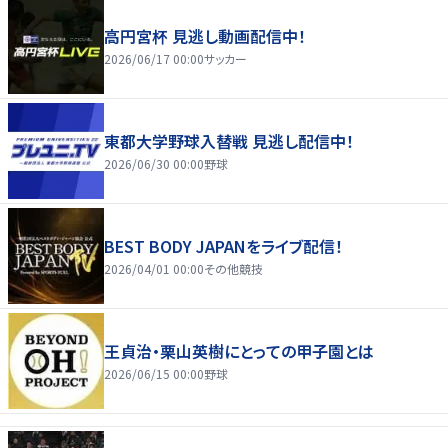
高円宮杯 見逃し動画配信中！
2026/06/17 00:00
サッカー
東都大学野球入替戦 見逃し配信中！
2026/06/30 00:00
野球
BEST BODY JAPANをライブ配信！
2026/04/01 00:00
その他競技
王貞治・栗山英樹にとっての甲子園とは
2026/06/15 00:00
野球