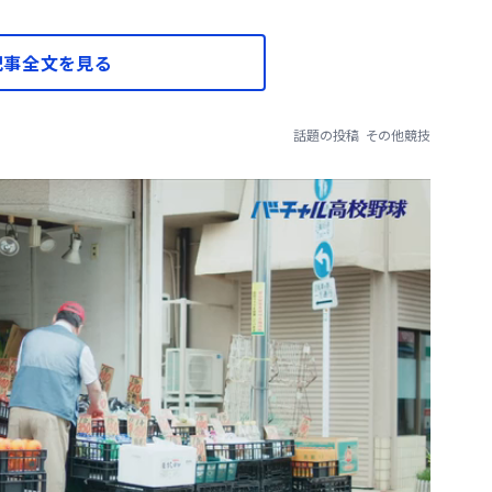
記事全文を見る
話題の投稿
その他競技