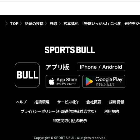
TOP
話題の投稿
野球
宮本慎也 「野球いっかん！」に出演 元読売ジ
アプリ版
ヘルプ
推奨環境
サービス紹介
会社概要
採用情報
プライバシーポリシー（外部送信規律対応含む）
利用規約
特定商取引法の表示
Copyright © SPORTS BULL All rights reserved.